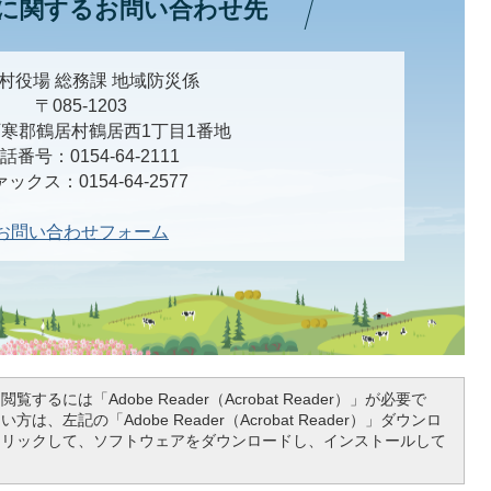
に関するお問い合わせ先
村役場 総務課 地域防災係
〒085-1203
寒郡鶴居村鶴居西1丁目1番地
話番号：0154-64-2111
ックス：0154-64-2577
お問い合わせフォーム
覧するには「Adobe Reader（Acrobat Reader）」が必要で
は、左記の「Adobe Reader（Acrobat Reader）」ダウンロ
クリックして、ソフトウェアをダウンロードし、インストールして