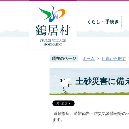
くらし・手続き
現在のページ
ホーム
組織から探す
土砂災害に備
避難場所、避難勧告・防災気象情報等の
ます。