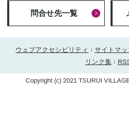
問合せ先一覧
ウェブアクセシビリティ
サイトマッ
リンク集
RS
Copyright (c) 2021 TSURUI VILLAGE.