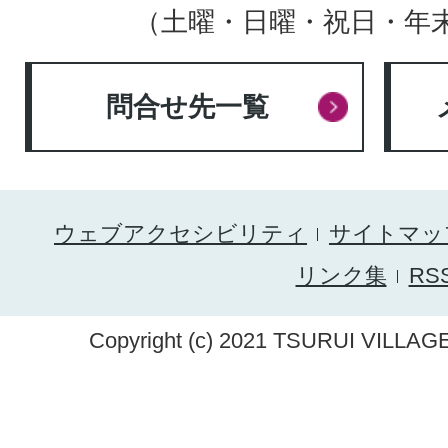
（土曜・日曜・祝日・年
問合せ先一覧
ウェブアクセシビリティ
サイトマッ
リンク集
RS
Copyright (c) 2021 TSURUI VILLAGE.