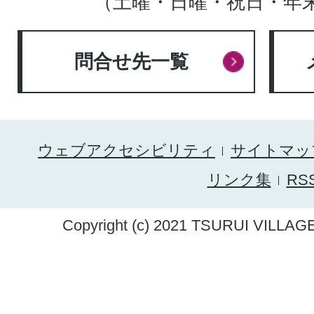
（土曜・日曜・祝日・年
問合せ先一覧
ウェブアクセシビリティ
サイトマッ
リンク集
RS
Copyright (c) 2021 TSURUI VILLAGE.