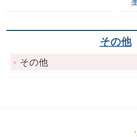
その他
その他