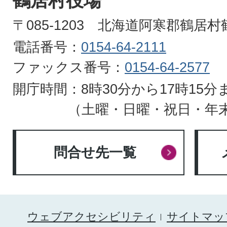
鶴居村役場
HOKKAIDO
〒085-1203 北海道阿寒郡鶴居
電話番号：
0154-64-2111
ファックス番号：
0154-64-2577
開庁時間：8時30分から17時15分
（土曜・日曜・祝日・年
問合せ先一覧
ウェブアクセシビリティ
サイトマッ