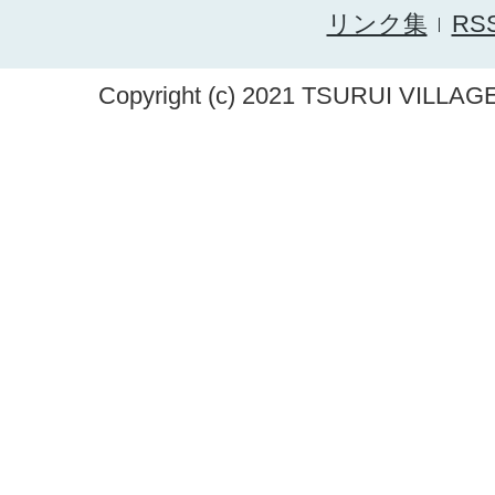
リンク集
RS
Copyright (c) 2021 TSURUI VILLAGE.