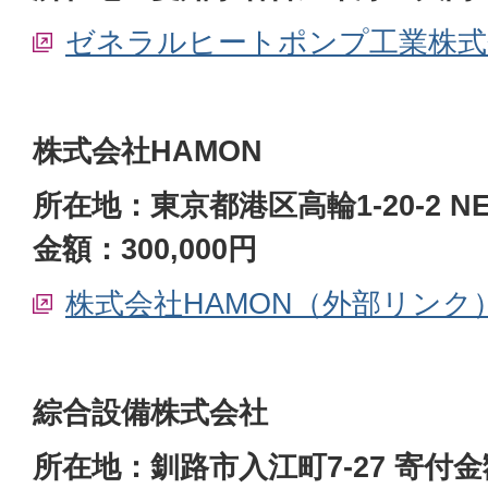
ゼネラルヒートポンプ工業株式
株式会社HAMON
所在地：東京都港区高輪1-20-2 N
金額：300,000円
株式会社HAMON（外部リンク
綜合設備株式会社
所在地：釧路市入江町7-27 寄付金額