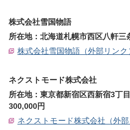
株式会社雪国物語
所在地：北海道札幌市西区八軒三条
株式会社雪国物語（外部リンク
ネクストモード株式会社
所在地：東京都新宿区西新宿3丁目1
300,000円
ネクストモード株式会社（外部