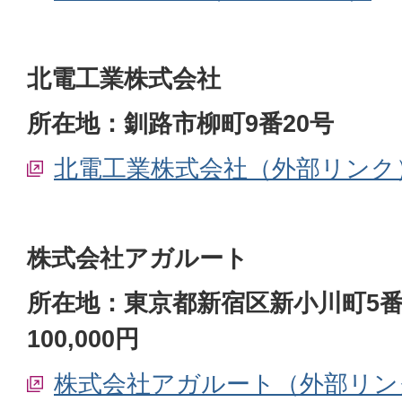
北電工業株式会社
所在地：釧路市柳町9番20号
北電工業株式会社（外部リンク
株式会社アガルート
所在地：東京都新宿区新小川町5番
100,000円
株式会社アガルート（外部リン