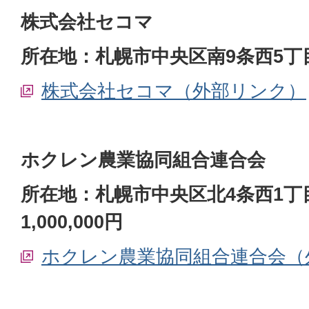
株式会社セコマ
所在地：札幌市中央区南9条西5丁目
株式会社セコマ（外部リンク）
ホクレン農業協同組合連合会
所在地：札幌市中央区北4条西1丁
1,000,000円
ホクレン農業協同組合連合会（