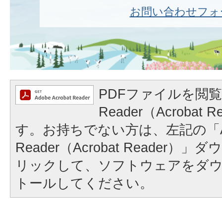
お問い合わせフォ
PDFファイルを閲覧
Reader（Acrobat
す。お持ちでない方は、左記の「A
Reader（Acrobat Reader
リックして、ソフトウェアをダ
トールしてください。