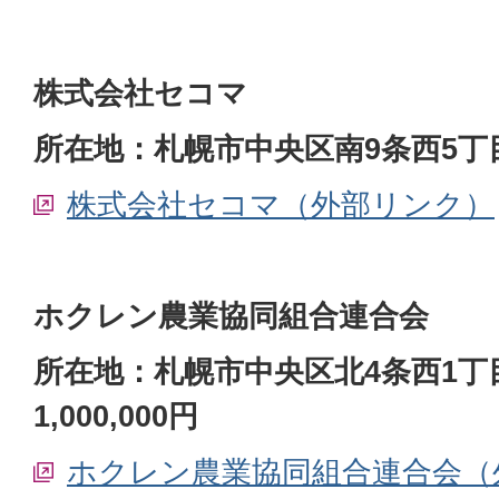
株式会社セコマ
所在地：札幌市中央区南9条西5丁目
株式会社セコマ（外部リンク）
ホクレン農業協同組合連合会
所在地：札幌市中央区北4条西1丁
1,000,000円
ホクレン農業協同組合連合会（