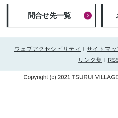
問合せ先一覧
ウェブアクセシビリティ
サイトマッ
リンク集
RS
Copyright (c) 2021 TSURUI VILLAGE.