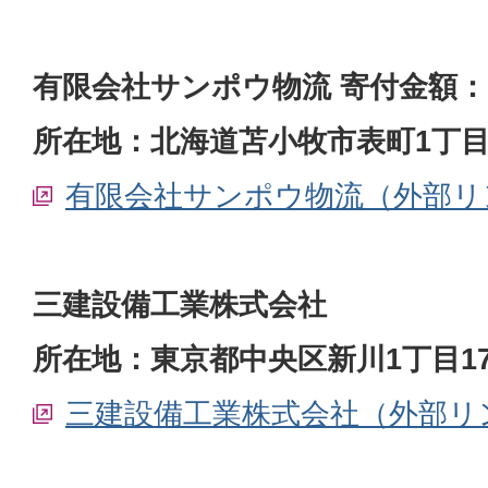
有限会社サンポウ物流 寄付金額：10
所在地：北海道苫小牧市表町1丁目4
有限会社サンポウ物流（外部リ
三建設備工業株式会社
所在地：東京都中央区新川1丁目17
三建設備工業株式会社（外部リ