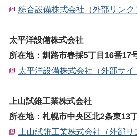
綜合設備株式会社（外部リンク
太平洋設備株式会社
所在地：釧路市春採5丁目16番17
太平洋設備株式会社（外部サイ
上山試錐工業株式会社
所在地：札幌市中央区北2条東13丁
上山試錐工業株式会社（外部リ