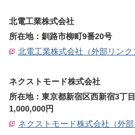
北電工業株式会社
所在地：釧路市柳町9番20号
北電工業株式会社（外部リンク
ネクストモード株式会社
所在地：東京都新宿区西新宿3丁目1
1,000,000円
ネクストモード株式会社（外部