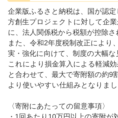
企業版ふるさと納税は、国が認定
方創生プロジェクトに対して企業
に、法人関係税から税額が控除さ
また、令和2年度税制改正により
実・強化に向けて、制度の大幅な
これにより損金算入による軽減効
と合わせて、最大で寄附額の約9
より使いやすい仕組みとなりまし
〈寄附にあたっての留意事項〉
・1回あたり10万円以上の寄附が