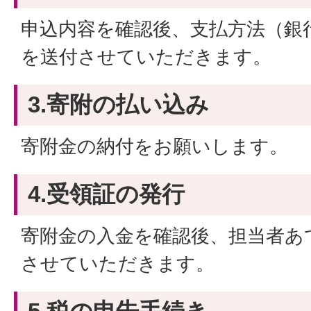
申込内容を確認後、支払方法（銀
を送付させていただきます。
3.寄附の払い込み
寄附金の納付をお願いします。
4.受領証の発行
寄附金の入金を確認後、担当者あ
させていただきます。