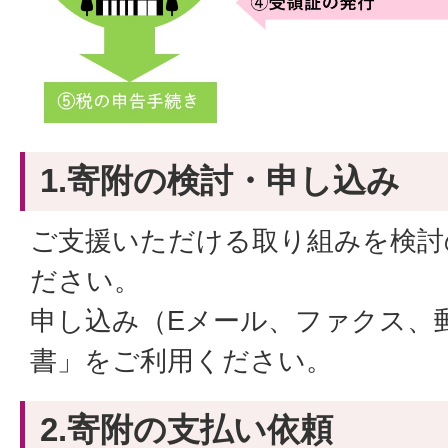
1.寄附の検討・申し込み
ご支援いただける取り組みを検討
ださい。
申し込み（Eメール、ファクス、
書」をご利用ください。
2.寄附の支払い依頼