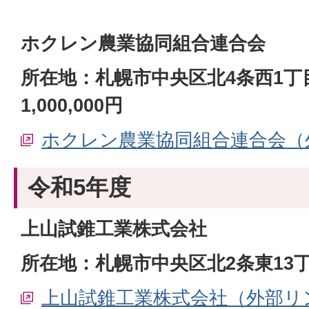
ホクレン農業協同組合連合会
所在地：札幌市中央区北4条西1丁
1,000,000円
ホクレン農業協同組合連合会（
令和5年度
上山試錐工業株式会社
所在地：札幌市中央区北2条東13丁
上山試錐工業株式会社（外部リ