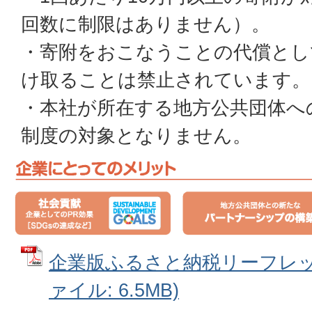
回数に制限はありません）。
・寄附をおこなうことの代償とし
け取ることは禁止されています。
・本社が所在する地方公共団体へ
制度の対象となりません。
企業版ふるさと納税リーフレット
ァイル: 6.5MB)