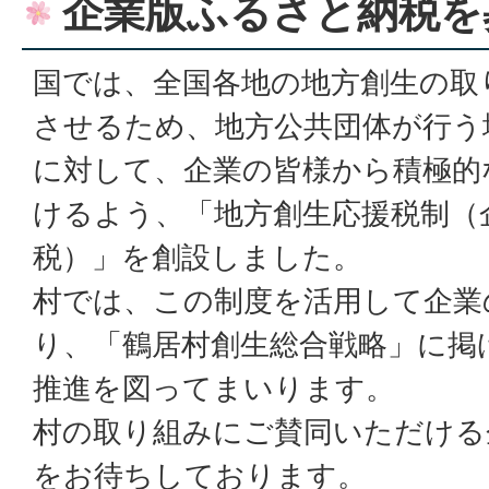
企業版ふるさと納税を
国では、全国各地の地方創生の取
させるため、地方公共団体が行う
に対して、企業の皆様から積極的
けるよう、「地方創生応援税制（
税）」を創設しました。
村では、この制度を活用して企業
り、「鶴居村創生総合戦略」に掲
推進を図ってまいります。
村の取り組みにご賛同いただける
をお待ちしております。