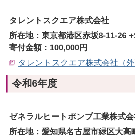
タレントスクエア株式会社
所在地：東京都港区赤坂8-11-26 +SH
寄付金額：100,000円
タレントスクエア株式会社（外
令和6年度
ゼネラルヒートポンプ工業株式会
所在地：愛知県名古屋市緑区大高町