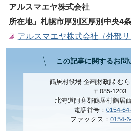
アルスマエヤ株式会社
所在地」札幌市厚別区厚別中央4条3
アルスマエヤ株式会社（外部リ
この記事に関するお問
鶴居村役場 企画財政課 む
〒085-1203
北海道阿寒郡鶴居村鶴居西
電話番号：
0154-64
ファックス：
0154-6