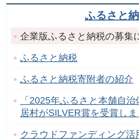
ふるさと納
企業版ふるさと納税の募集
ふるさと納税
ふるさと納税寄附者の紹介
「2025年ふるさと本舗自
居村がSILVER賞を受賞し
クラウドファンディング活