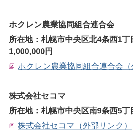
ホクレン農業協同組合連合会
所在地：札幌市中央区北4条西1丁
1,000,000円
ホクレン農業協同組合連合会（
株式会社セコマ
所在地：札幌市中央区南9条西5丁目
株式会社セコマ（外部リンク）