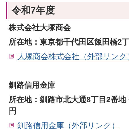
令和7年度
株式会社大塚商会
所在地：東京都千代田区飯田橋2丁
大塚商会株式会社（外部リンク
釧路信用金庫
所在地：釧路市北大通8丁目2番地 寄付
円
釧路信用金庫（外部リンク）