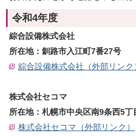
令和4年度
綜合設備株式会社
所在地：釧路市入江町7番27号
綜合設備株式会社（外部リンク
株式会社セコマ
所在地：札幌市中央区南9条西5丁目
株式会社セコマ（外部リンク）