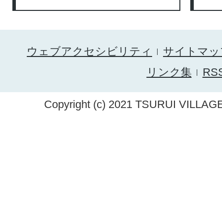
ウェブアクセシビリティ
サイトマッ
リンク集
RS
Copyright (c) 2021 TSURUI VILLAGE.