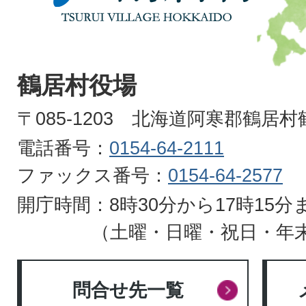
村
TSURUI
VILLAGE
鶴居村役場
HOKKAIDO
〒085-1203 北海道阿寒郡鶴居
電話番号：
0154-64-2111
ファックス番号：
0154-64-2577
開庁時間：8時30分から17時15分
（土曜・日曜・祝日・年
問合せ先一覧