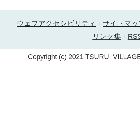
ウェブアクセシビリティ
サイトマッ
リンク集
RS
Copyright (c) 2021 TSURUI VILLAGE.