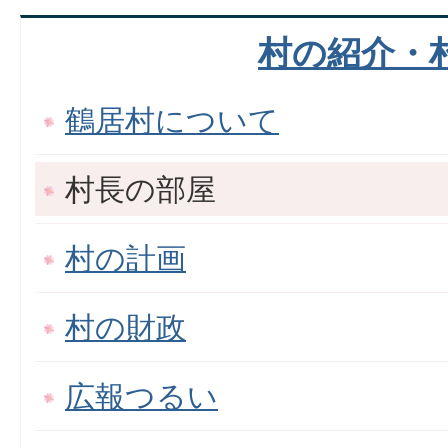
村の紹介・
鶴居村について
村長の部屋
村の計画
村の財政
広報つるい