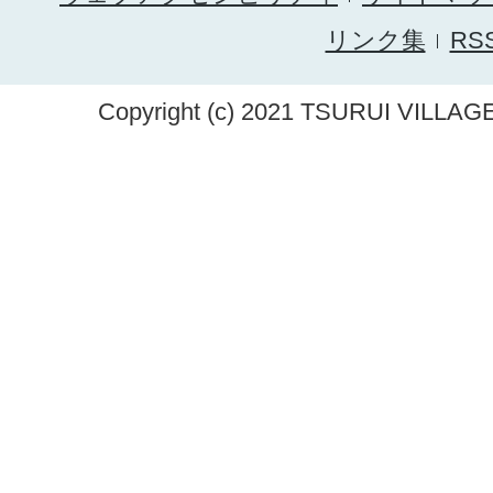
リンク集
RS
Copyright (c) 2021 TSURUI VILLAGE.