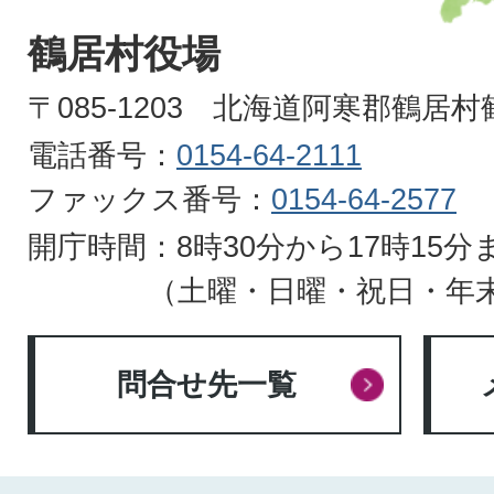
VILLAGE
鶴居村役場
HOKKAIDO
〒085-1203 北海道阿寒郡鶴居
電話番号：
0154-64-2111
ファックス番号：
0154-64-2577
開庁時間：8時30分から17時15分
（土曜・日曜・祝日・年
問合せ先一覧