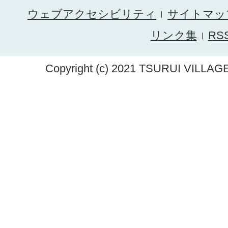
ウェブアクセシビリティ
サイトマッ
リンク集
RS
Copyright (c) 2021 TSURUI VILLAGE.