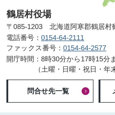
VILLAGE
鶴居村役場
HOKKAIDO
〒085-1203 北海道阿寒郡鶴居
電話番号：
0154-64-2111
ファックス番号：
0154-64-2577
開庁時間：8時30分から17時15分
（土曜・日曜・祝日・年
問合せ先一覧