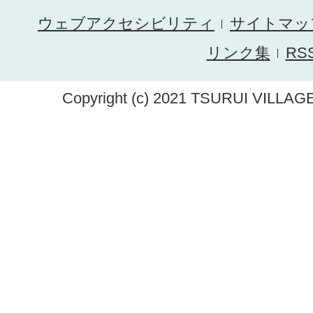
ウェブアクセシビリティ
サイトマッ
リンク集
RS
Copyright (c) 2021 TSURUI VILLAGE.