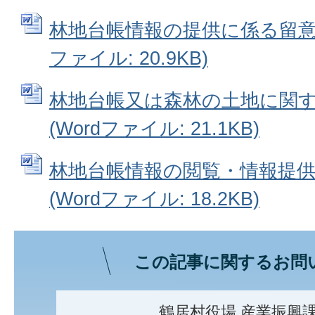
林地台帳情報の提供に係る留意事
ファイル: 20.9KB)
林地台帳又は森林の土地に関
(Wordファイル: 21.1KB)
林地台帳情報の閲覧・情報提
(Wordファイル: 18.2KB)
この記事に関するお問
鶴居村役場 産業振興課