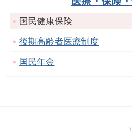
医療・保険・
国民健康保険
後期高齢者医療制度
国民年金