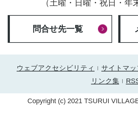
（土曜・日曜・祝日・年
問合せ先一覧
ウェブアクセシビリティ
サイトマッ
リンク集
RS
Copyright (c) 2021 TSURUI VILLAGE.