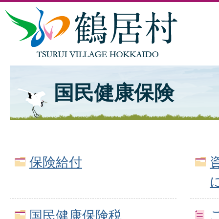
国民健康保険
保険給付
国民健康保険税