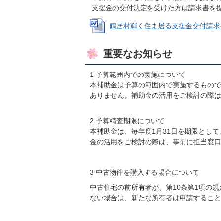
支援金の交付決定を受けた方は請求書を
鶴居村輝く住ま居る支援金交付請求書 (W
重要なお知らせ
1 予算範囲内での実施について
本補助金は予算の範囲内で実施するもので
ありません。補助金の活用をご検討の際は
2 予算精査期限について
本補助金は、毎年度1月31日を期限とし
金の活用をご検討の際は、事前に担当窓口
3 中古物件を購入する場合について
中古住宅の前所有者が、第10条第1項の
ない場合は、新たな所有者は申請すること