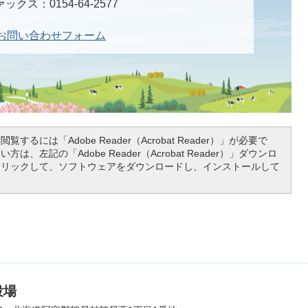
ックス：0154-64-2577
お問い合わせフォーム
覧するには「Adobe Reader（Acrobat Reader）」が必要で
は、左記の「Adobe Reader（Acrobat Reader）」ダウンロ
クリックして、ソフトウェアをダウンロードし、インストールして
役場