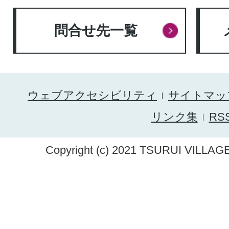
問合せ先一覧
ウェブアクセシビリティ
サイトマッ
リンク集
RS
Copyright (c) 2021 TSURUI VILLAGE.