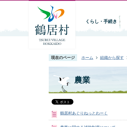
くらし・手続き
現在のページ
ホーム
組織から探す
農業
鶴居村あぐりねっとわーく