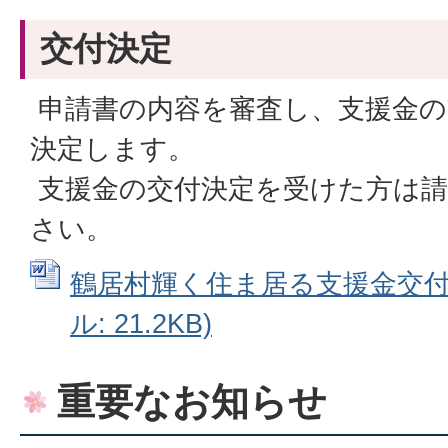
交付決定
申請書の内容を審査し、支援金の
決定します。
支援金の交付決定を受けた方は請
さい。
鶴居村輝く住ま居る支援金交付請
ル: 21.2KB)
重要なお知らせ