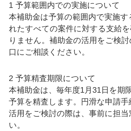
1 予算範囲内での実施について
本補助金は予算の範囲内で実施す
れたすべての案件に対する支給を
りません。補助金の活用をご検討
口にご相談ください。
2 予算精査期限について
本補助金は、毎年度1月31日を期
予算を精査します。円滑な申請手
活用をご検討の際は、事前に担当
い。