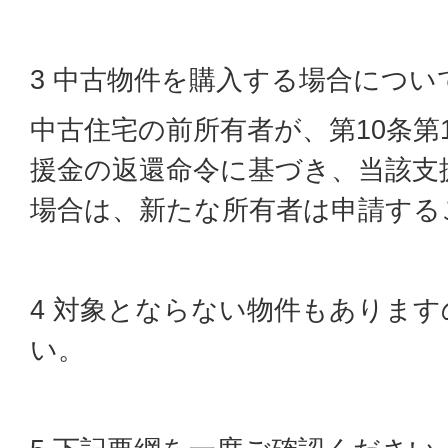
3 中古物件を購入する場合につい
中古住宅の前所有者が、第10条第
援金の返還命令に基づき、当該支
場合は、新たな所有者は申請する
4 対象とならない物件もありま
い。