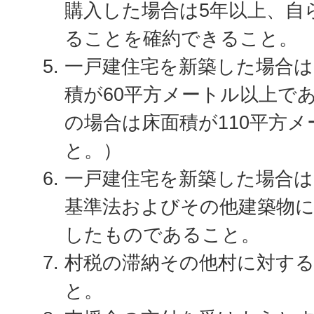
購入した場合は5年以上、自
ることを確約できること。
一戸建住宅を新築した場合は
積が60平方メートル以上で
の場合は床面積が110平方
と。）
一戸建住宅を新築した場合は
基準法およびその他建築物
したものであること。
村税の滞納その他村に対す
と。