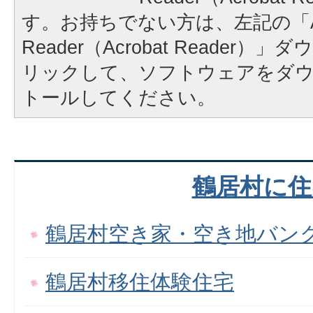
す。お持ちでない方は、左記の「A
Reader（Acrobat Reader
リックして、ソフトウェアをダ
トールしてください。
鶴居村に住
鶴居村空き家・空き地バン
鶴居村移住体験住宅