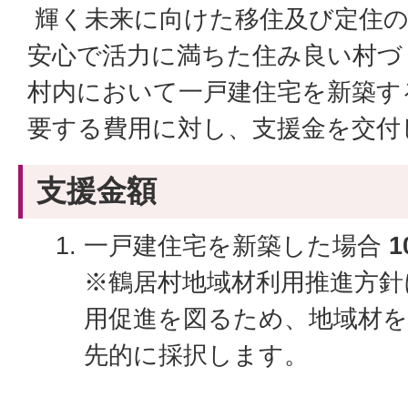
輝く未来に向けた移住及び定住の
安心で活力に満ちた住み良い村づ
村内において一戸建住宅を新築す
要する費用に対し、支援金を交付
支援金額
一戸建住宅を新築した場合
1
※鶴居村地域材利用推進方針
用促進を図るため、地域材を
先的に採択します。