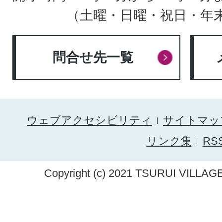
（土曜・日曜・祝日・年
問合せ先一覧
ウェブアクセシビリティ
サイトマッ
リンク集
RS
Copyright (c) 2021 TSURUI VILLAGE.