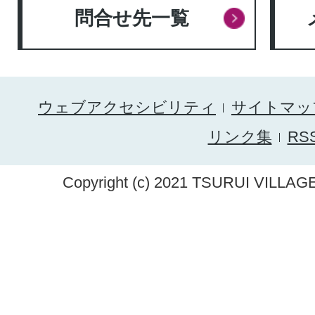
問合せ先一覧
ウェブアクセシビリティ
サイトマッ
リンク集
RS
Copyright (c) 2021 TSURUI VILLAGE.