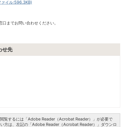
ル:596.3KB)
窓口までお問い合わせください。
わせ先
覧するには「Adobe Reader（Acrobat Reader）」が必要で
は、左記の「Adobe Reader（Acrobat Reader）」ダウンロ