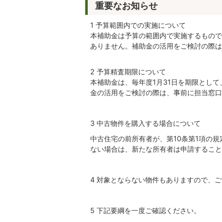
重要なお知らせ
1 予算範囲内での実施について
本補助金は予算の範囲内で実施するもので
ありません。補助金の活用をご検討の際は
2 予算精査期限について
本補助金は、毎年度1月31日を期限とし
金の活用をご検討の際は、事前に担当窓口
3 中古物件を購入する場合について
中古住宅の前所有者が、第10条第1項の
ない場合は、新たな所有者は申請すること
4 対象とならない物件もありますので、
5 下記要綱を一度ご確認ください。