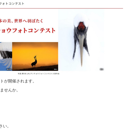
トが開催されます。
ませんか。
さい。