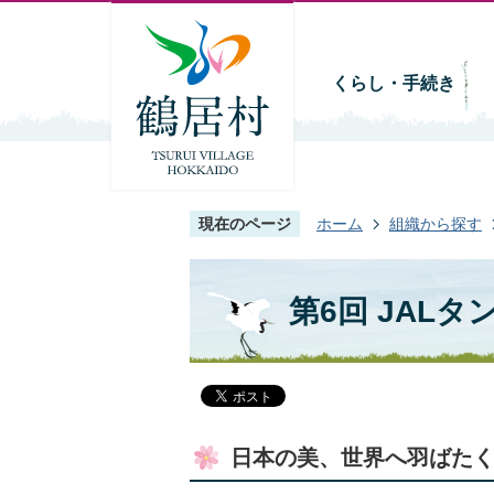
くらし・手続き
現在のページ
ホーム
組織から探す
第6回 JAL
日本の美、世界へ羽ばたく