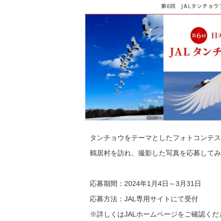
タンチョウをテーマとしたフォトコンテス
鶴居村を訪れ、撮影した写真を応募してみ
応募期間：2024年1月4日～3月31日
応募方法：JAL専用サイトにて受付
※詳しくはJALホームページをご確認くだ