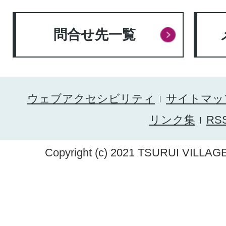
問合せ先一覧
ウェブアクセシビリティ
サイトマッ
リンク集
RS
Copyright (c) 2021 TSURUI VILLAGE.