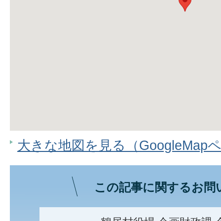
大きな地図を見る（GoogleMap
この記事に関するお問