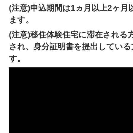
(注意)申込期間は1ヵ月以上2ヶ
ます。
(注意)移住体験住宅に滞在される
され、身分証明書を提出している
す。