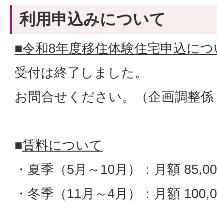
利用申込みについて
■令和8年度移住体験住宅申込につ
受付は終了しました。
お問合せください。（企画調整
■
賃料について
・夏季（5月～10月）：月額 85,0
・冬季（11月～4月）：月額 100,0