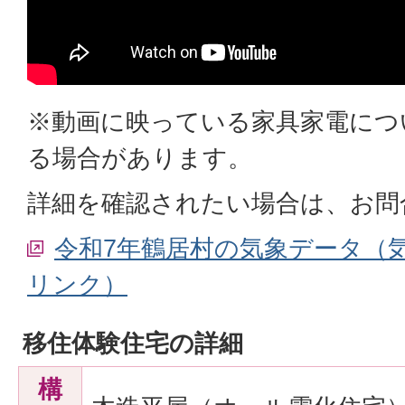
※動画に映っている家具家電につ
る場合があります。
詳細を確認されたい場合は、お問
令和7年鶴居村の気象データ（
リンク）
移住体験住宅の詳細
構