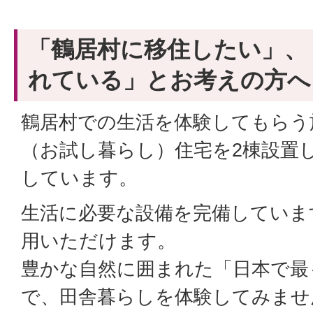
「鶴居村に移住したい」、
れている」とお考えの方へ
鶴居村での生活を体験してもらう
（お試し暮らし）住宅を2棟設置
しています。
生活に必要な設備を完備していま
用いただけます。
豊かな自然に囲まれた「日本で最
で、田舎暮らしを体験してみませ