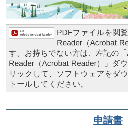
PDFファイルを閲覧
Reader（Acrobat
す。お持ちでない方は、左記の「A
Reader（Acrobat Reader
リックして、ソフトウェアをダ
トールしてください。
申請書