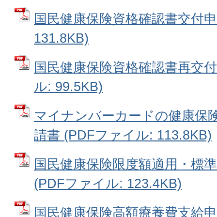
国民健康保険資格確認書交付申請
131.8KB)
国民健康保険資格確認書再交付申
ル: 99.5KB)
マイナンバーカードの健康保
請書 (PDFファイル: 113.8KB)
国民健康保険限度額適用・標準
(PDFファイル: 123.4KB)
国民健康保険高額療養費支給申請