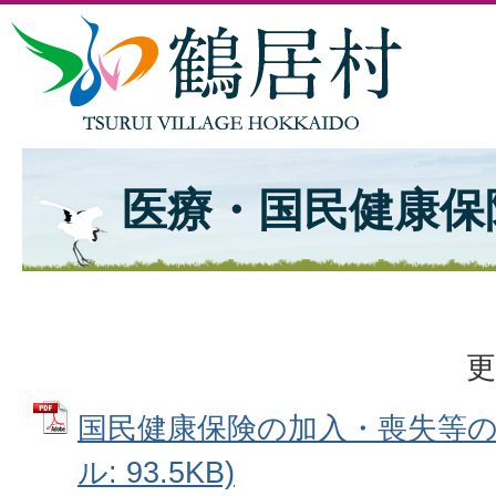
医療・国民健康保
更
国民健康保険の加入・喪失等の異
ル: 93.5KB)