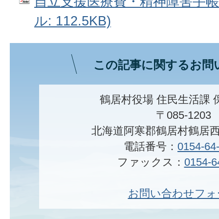
自立支援医療費・精神障害手帳変
ル: 112.5KB)
この記事に関するお問
鶴居村役場 住民生活課 
〒085-1203
北海道阿寒郡鶴居村鶴居西
電話番号：
0154-64
ファックス：
0154-6
お問い合わせフォ