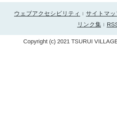
ウェブアクセシビリティ
サイトマッ
リンク集
RS
Copyright (c) 2021 TSURUI VILLAGE.