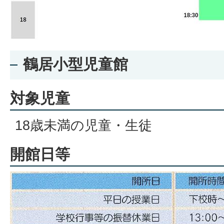
鶴居小型児童館
対象児童
18歳未満の児童・生徒
開館日等