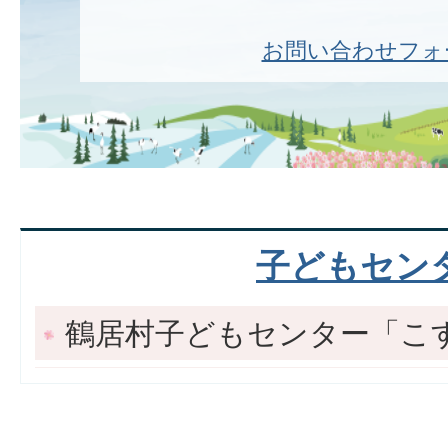
お問い合わせフォ
子どもセン
鶴居村子どもセンター「こ