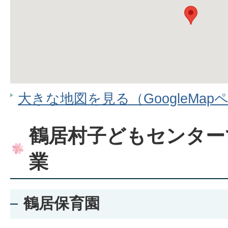
大きな地図を見る（GoogleMap
鶴居村子どもセンター
業
鶴居保育園