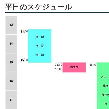
平日のスケジュール