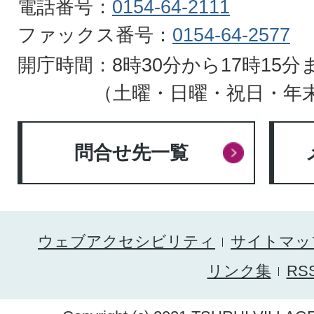
電話番号：
0154-64-2111
ファックス番号：
0154-64-2577
開庁時間：8時30分から17時15分
（土曜・日曜・祝日・年
問合せ先一覧
ウェブアクセシビリティ
サイトマッ
リンク集
RS