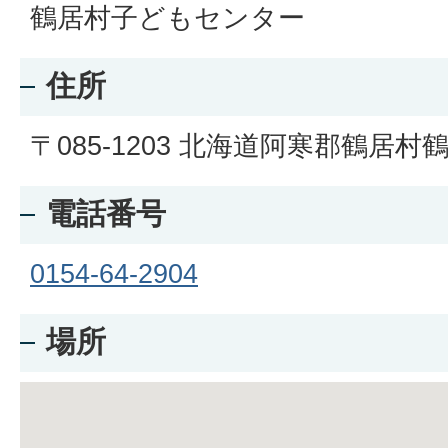
鶴居村子どもセンター
住所
〒085-1203 北海道阿寒郡鶴居村
電話番号
0154-64-2904
場所