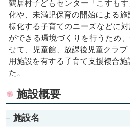
鶴居村子どもセンター「こすもす
化や、未満児保育の開始による施
様化する子育てのニーズなどに対
ができる環境づくりを行うため、
せて、児童館、放課後児童クラブ
用施設を有する子育て支援複合施
た。
施設概要
施設名