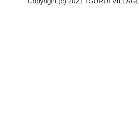
Copyright (c) 2021 TSURUI VILLAGE.