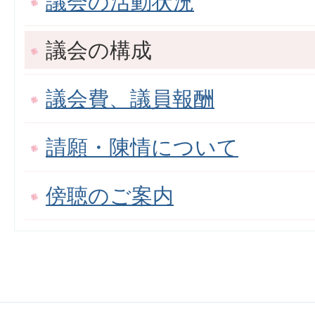
議会の活動状況
議会の構成
議会費、議員報酬
請願・陳情について
傍聴のご案内