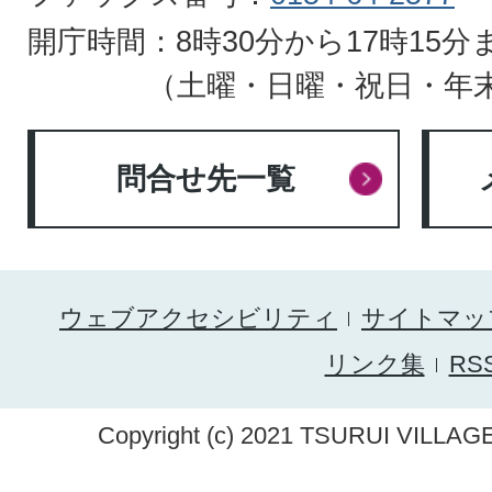
開庁時間：8時30分から17時15分
（土曜・日曜・祝日・年
問合せ先一覧
ウェブアクセシビリティ
サイトマッ
リンク集
RS
Copyright (c) 2021 TSURUI VILLAGE.