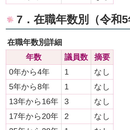
7．在職年数別（令和5
在職年数別詳細
年数
議員数
摘要
0年から4年
1
なし
5年から8年
1
なし
13年から16年
3
なし
17年から20年
2
なし