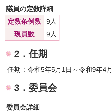
議員の定数詳細
定数条例数
9人
現員数
9人
2．任期
任期：令和5年5月1日～令和9年4月
3．委員会
委員会詳細