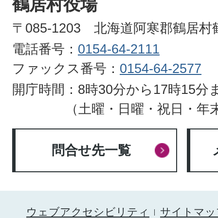
鶴居村役場
HOKKAIDO
〒085-1203 北海道阿寒郡鶴居
電話番号：
0154-64-2111
ファックス番号：
0154-64-2577
開庁時間：8時30分から17時15分
（土曜・日曜・祝日・年
問合せ先一覧
ウェブアクセシビリティ
サイトマッ