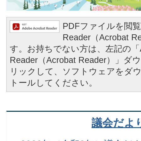
PDFファイルを閲覧
Reader（Acrobat
す。お持ちでない方は、左記の「A
Reader（Acrobat Reader
リックして、ソフトウェアをダ
トールしてください。
議会だよ