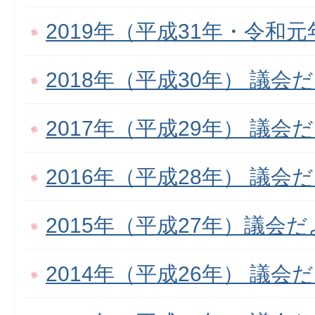
2019年（平成31年・令和
2018年（平成30年） 議会
2017年（平成29年） 議会
2016年（平成28年） 議会
2015年（平成27年）議会
2014年（平成26年） 議会