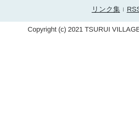
リンク集
RS
Copyright (c) 2021 TSURUI VILLAGE.