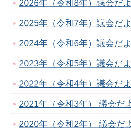
2026年（令和8年）議会だ
2025年（令和7年）議会だ
2024年（令和6年）議会だ
2023年（令和5年）議会だ
2022年（令和4年）議会だ
2021年（令和3年） 議会だ
2020年（令和2年） 議会だ