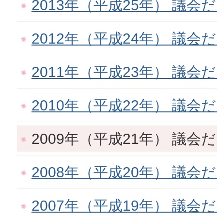
2013年（平成25年） 議会
2012年（平成24年） 議会
2011年（平成23年） 議会
2010年（平成22年） 議会
2009年（平成21年） 議会
2008年（平成20年） 議会
2007年（平成19年） 議会