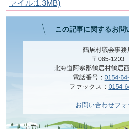
ァイル:1.3MB)
この記事に関するお問
鶴居村議会事務
〒085-1203
北海道阿寒郡鶴居村鶴居西
電話番号：
0154-64
ファックス：
0154-6
お問い合わせフォ