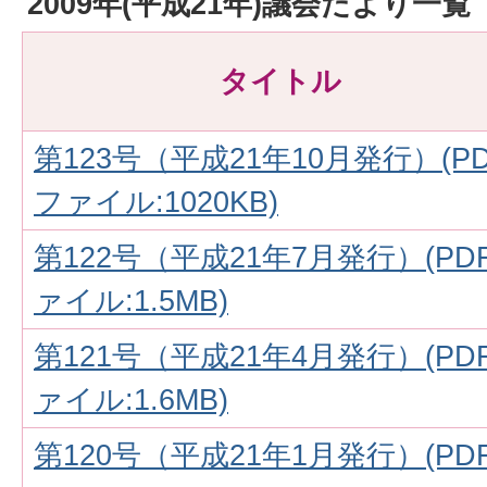
2009年(平成21年)議会だより一覧
タイトル
第123号（平成21年10月発行）(P
ファイル:1020KB)
第122号（平成21年7月発行）(PD
ァイル:1.5MB)
第121号（平成21年4月発行）(PD
ァイル:1.6MB)
第120号（平成21年1月発行）(PD