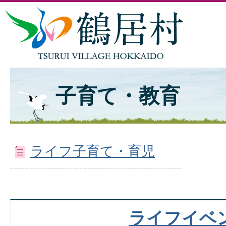
子育て・教育
ライフ子育て・育児
ライフイベ