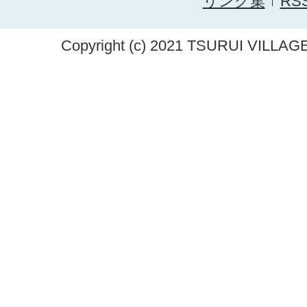
リンク集
RS
Copyright (c) 2021 TSURUI VILLAGE.