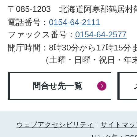
HOKKAIDO
〒085-1203 北海道阿寒郡鶴居
電話番号：
0154-64-2111
ファックス番号：
0154-64-2577
開庁時間：8時30分から17時15分
（土曜・日曜・祝日・年
問合せ先一覧
ウェブアクセシビリティ
サイトマッ