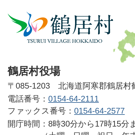
鶴
居
村
TSURUI
VILLAGE
鶴居村役場
HOKKAIDO
〒085-1203 北海道阿寒郡鶴居
電話番号：
0154-64-2111
ファックス番号：
0154-64-2577
開庁時間：8時30分から17時15分