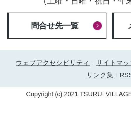
（土曜・日曜・祝日・年
問合せ先一覧
ウェブアクセシビリティ
サイトマッ
リンク集
RS
Copyright (c) 2021 TSURUI VILLAGE.