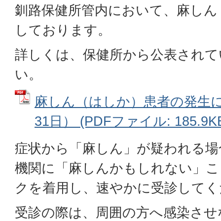
釧路保健所管内において、麻しん
しております。
詳しくは、保健所から公表されて
い。
麻しん（はしか）患者の発生に
31日） (PDFファイル: 185.9K
症状から「麻しん」が疑われる場
機関に「麻しんかもしれない」こ
クを着用し、速やかに受診してく
受診の際は、周囲の方へ感染させ