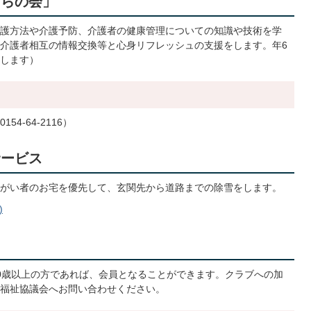
ぐらの会」
護方法や介護予防、介護者の健康管理についての知識や技術を学
介護者相互の情報交換等と心身リフレッシュの支援をします。年6
します）
-64-2116）
サービス
がい者のお宅を優先して、玄関先から道路までの除雪をします。
)
0歳以上の方であれば、会員となることができます。クラブへの加
福祉協議会へお問い合わせください。