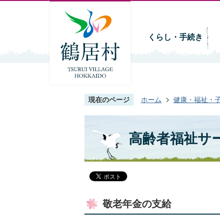
くらし・手続き
現在のページ
ホーム
健康・福祉・
高齢者福祉サ
敬老年金の支給