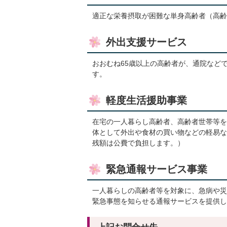
適正な栄養摂取が困難な単身高齢者（高齢
外出支援サービス
おおむね65歳以上の高齢者が、通院など
す。
軽度生活援助事業
在宅の一人暮らし高齢者、高齢者世帯等を
体として外出や食材の買い物などの軽易な
残額は公費で負担します。）
緊急通報サービス事業
一人暮らしの高齢者等を対象に、急病や災
緊急事態を知らせる通報サービスを提供し