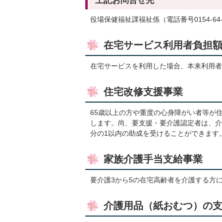
上記お問合せ先
役場保健福祉課福祉係（電話番号0154-64-
在宅サービス利用者負担
在宅サービスを利用した場合、本来利用者
住宅改修支援事業
65歳以上の方や重度の心身障がい者等が住
します。尚、要支援・要介護認定者は、介
分の1以内の助成を受けることができます
家族介護手当支給事業
要介護3から5の在宅高齢者を介護する方
介護用品（紙おむつ）の