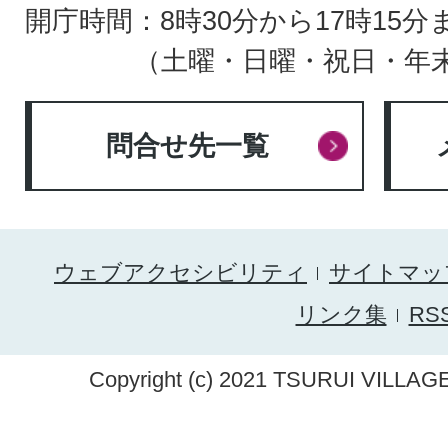
開庁時間：8時30分から17時15分
（土曜・日曜・祝日・年
問合せ先一覧
ウェブアクセシビリティ
サイトマッ
リンク集
RS
Copyright (c) 2021 TSURUI VILLAGE.