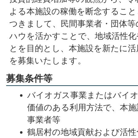
よる本施設の稼働を断念すること
つきまして、民間事業者・団体等
ハウを活かすことで、地域活性化
とを目的とし、本施設を新たに活
を募集いたします。
募集条件等
バイオガス事業またはバイ
価値のある利用方法で、本施
事業者等
鶴居村の地域貢献および活性