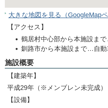
大きな地図を見る（GoogleMap
【アクセス】
鶴居村中心部から本施設まで
釧路市から本施設まで…自動
施設概要
【建築年】
平成29年（※メンブレン未完成）
【設備】