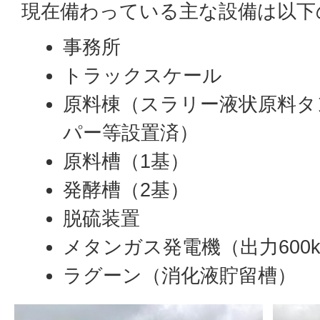
現在備わっている主な設備は以下
事務所
トラックスケール
原料棟（スラリー液状原料タ
パー等設置済）
原料槽（1基）
発酵槽（2基）
脱硫装置
メタンガス発電機（出力600
ラグーン（消化液貯留槽）