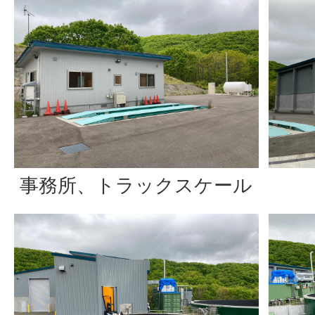
事務所、トラックスケール