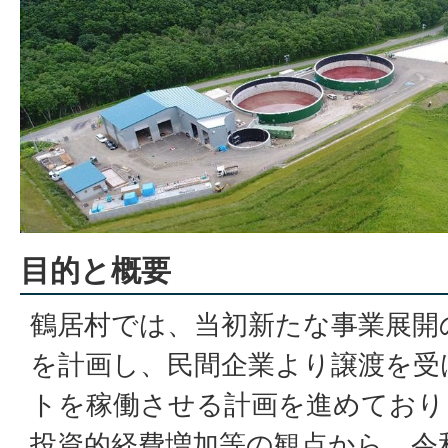
目的と概要
鶴居村では、当初新たな事業展開
を計画し、民間企業より譲渡を受
トを稼働させる計画を進めており
投資的経費増加等の観点から、令和