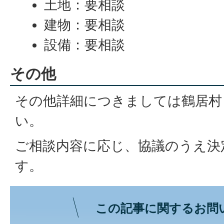
土地：要相談
建物：要相談
設備：要相談
その他
その他詳細につきましては鶴居村
い。
ご相談内容に応じ、協議のうえ決
す。
この記事に関するお問