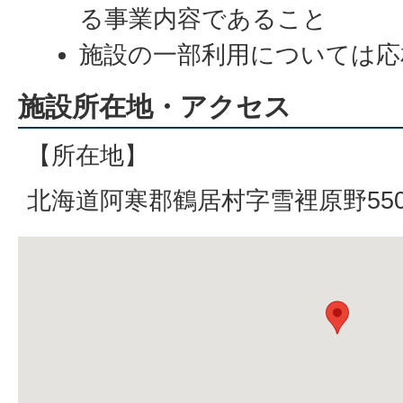
る事業内容であること
施設の一部利用については応
施設所在地・アクセス
【所在地】
北海道阿寒郡鶴居村字雪裡原野550