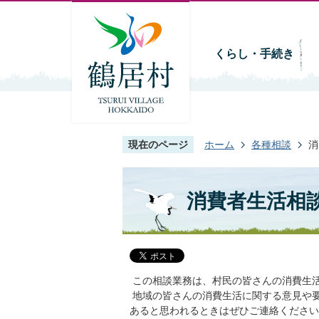
くらし・手続き
現在のページ
ホーム
各種相談
消
消費者生活相
この相談業務は、村民の皆さんの消費生
地域の皆さんの消費生活に関する意見や
あると思われるときはぜひご連絡ください