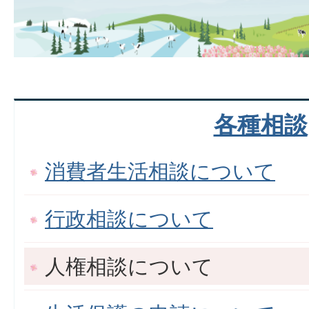
各種相談
消費者生活相談について
行政相談について
人権相談について