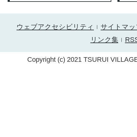
ウェブアクセシビリティ
サイトマッ
リンク集
RS
Copyright (c) 2021 TSURUI VILLAGE.