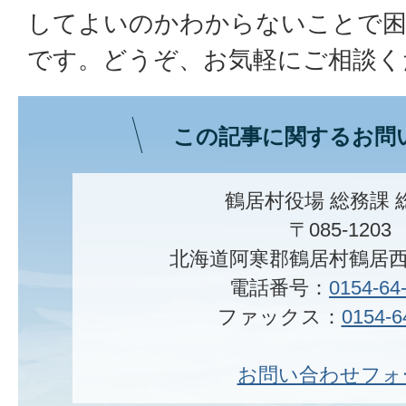
してよいのかわからないことで
です。どうぞ、お気軽にご相談く
この記事に関するお問
鶴居村役場 総務課 
〒085-1203
北海道阿寒郡鶴居村鶴居西
電話番号：
0154-64
ファックス：
0154-6
お問い合わせフォ