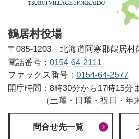
村
TSURUI
VILLAGE
鶴居村役場
HOKKAIDO
〒085-1203 北海道阿寒郡鶴居
電話番号：
0154-64-2111
ファックス番号：
0154-64-2577
開庁時間：8時30分から17時15分
（土曜・日曜・祝日・年
問合せ先一覧